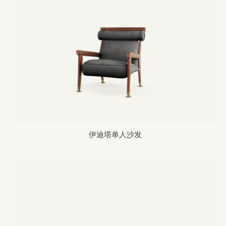
伊迪塔单人沙发