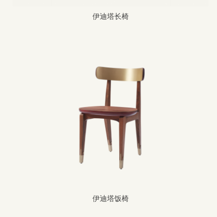
伊迪塔长椅
伊迪塔饭椅