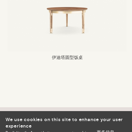
伊迪塔圆型饭桌
Cookie 策略
隐私策略
We use cookies on this site to enhance your user
Footer
experience
关注我们