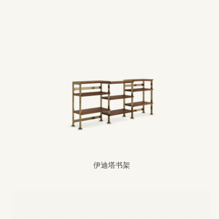
伊迪塔书架