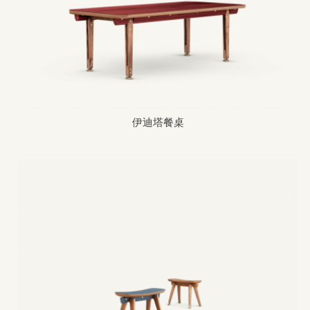
伊迪塔餐桌