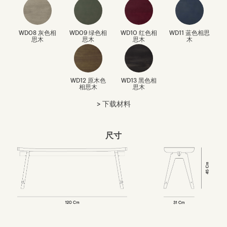
WD08 灰色相
WD09 绿色相
WD10 红色相
WD11 蓝色相思
思木
思木
思木
木
WD12 原木色
WD13 黑色相
相思木
思木
下载材料
尺寸