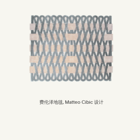
费伦泽地毯, Matteo Cibic 设计