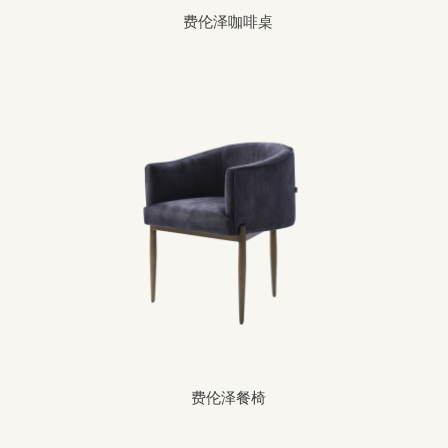
费伦泽咖啡桌
费伦泽餐椅