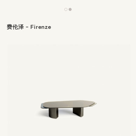
费伦泽 - Firenze