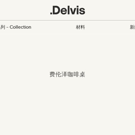
列 - Collection
材料
新
费伦泽咖啡桌