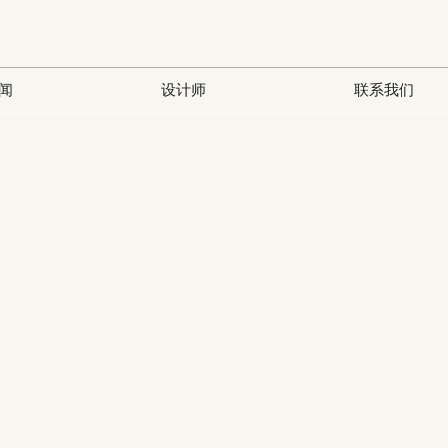
闻
设计师
联系我们