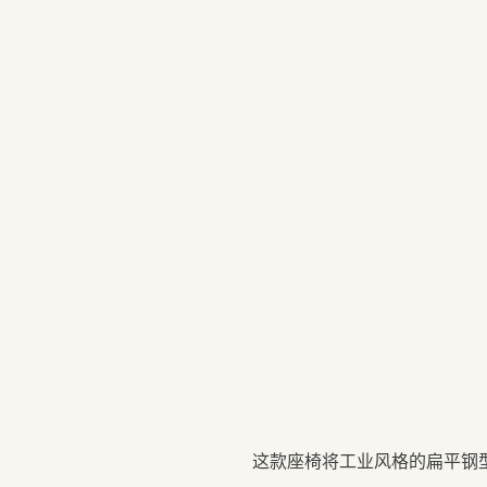
这款座椅将工业风格的扁平钢