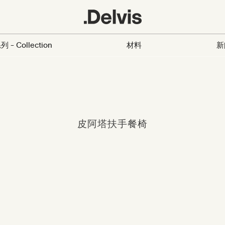
列 - Collection
材料
新
皮阿塔扶手餐椅