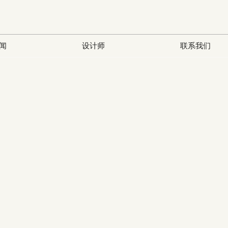
闻
设计师
联系我们