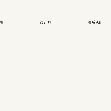
闻
设计师
联系我们