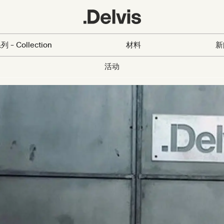
列 - Collection
材料
新
活动