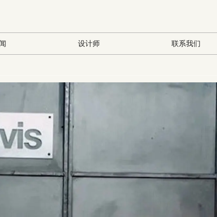
闻
设计师
联系我们